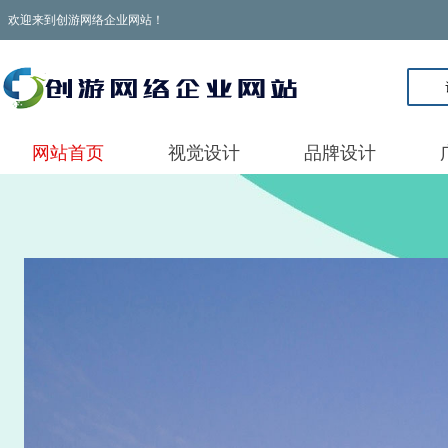
欢迎来到创游网络企业网站！
网站首页
视觉设计
品牌设计