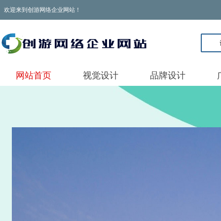
欢迎来到创游网络企业网站！
网站首页
视觉设计
品牌设计